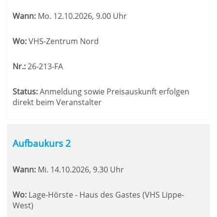
Wann:
Mo.
12.10.2026, 9.00 Uhr
Wo:
VHS-Zentrum Nord
Nr.:
26-213-FA
Status:
Anmeldung sowie Preisauskunft erfolgen
direkt beim Veranstalter
Aufbaukurs 2
Wann:
Mi.
14.10.2026, 9.30 Uhr
Wo:
Lage-Hörste - Haus des Gastes (VHS Lippe-
West)