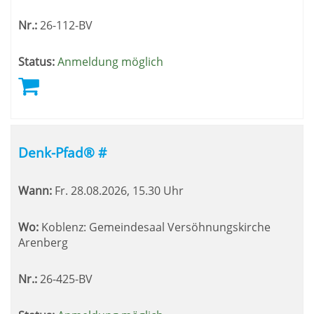
Nr.:
26-112-BV
Status:
Anmeldung möglich
Denk-Pfad® #
Wann:
Fr.
28.08.2026, 15.30 Uhr
Wo:
Koblenz: Gemeindesaal Versöhnungskirche
Arenberg
Nr.:
26-425-BV