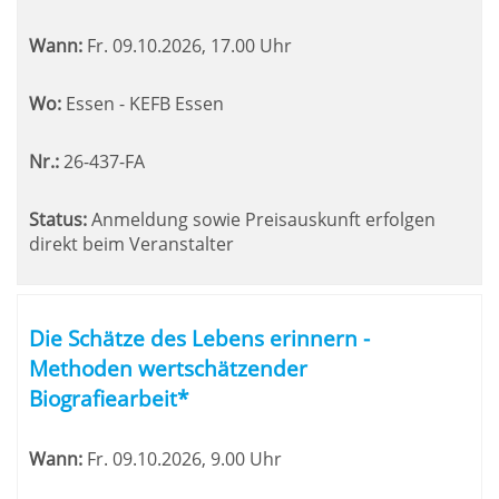
Wann:
Fr.
09.10.2026, 17.00 Uhr
Wo:
Essen - KEFB Essen
Nr.:
26-437-FA
Status:
Anmeldung sowie Preisauskunft erfolgen
direkt beim Veranstalter
Die Schätze des Lebens erinnern -
Methoden wertschätzender
Biografiearbeit*
Wann:
Fr.
09.10.2026, 9.00 Uhr