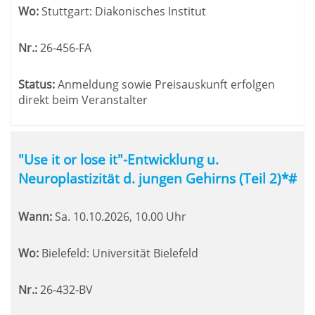
Wo:
Stuttgart: Diakonisches Institut
Nr.:
26-456-FA
Status:
Anmeldung sowie Preisauskunft erfolgen
direkt beim Veranstalter
"Use it or lose it"-Entwicklung u.
Neuroplastizität d. jungen Gehirns (Teil 2)*#
Wann:
Sa.
10.10.2026, 10.00 Uhr
Wo:
Bielefeld: Universität Bielefeld
Nr.:
26-432-BV