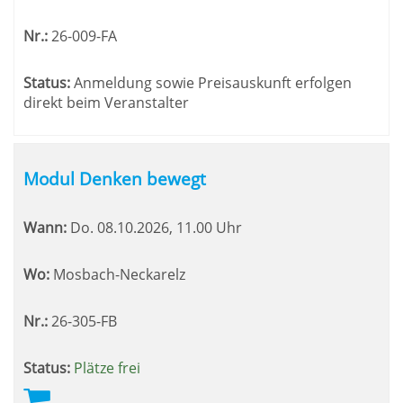
Nr.:
26-009-FA
Status:
Anmeldung sowie Preisauskunft erfolgen
direkt beim Veranstalter
Modul Denken bewegt
Wann:
Do.
08.10.2026, 11.00 Uhr
Wo:
Mosbach-Neckarelz
Nr.:
26-305-FB
Status:
Plätze frei