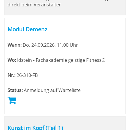
direkt beim Veranstalter
Modul Demenz
Wann:
Do.
24.09.2026, 11.00 Uhr
Wo:
Idstein - Fachakademie geistige Fitness®
Nr.:
26-310-FB
Status:
Anmeldung auf Warteliste
Kunst im Kopf (Teil 1)