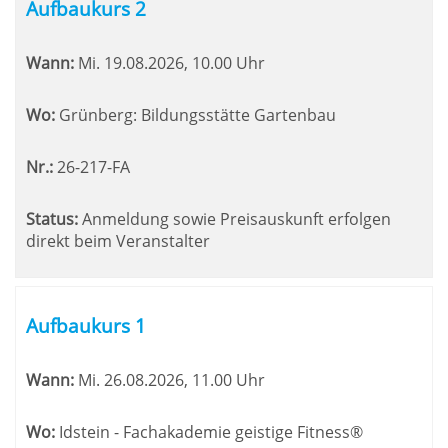
Aufbaukurs 2
Wann:
Mi.
19.08.2026, 10.00 Uhr
Wo:
Grünberg: Bildungsstätte Gartenbau
Nr.:
26-217-FA
Status:
Anmeldung sowie Preisauskunft erfolgen
direkt beim Veranstalter
Aufbaukurs 1
Wann:
Mi.
26.08.2026, 11.00 Uhr
Wo:
Idstein - Fachakademie geistige Fitness®