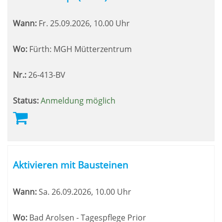
Wann:
Fr.
25.09.2026, 10.00 Uhr
Wo:
Fürth: MGH Mütterzentrum
Nr.:
26-413-BV
Status:
Anmeldung möglich
Aktivieren mit Bausteinen
Wann:
Sa.
26.09.2026, 10.00 Uhr
Wo:
Bad Arolsen - Tagespflege Prior