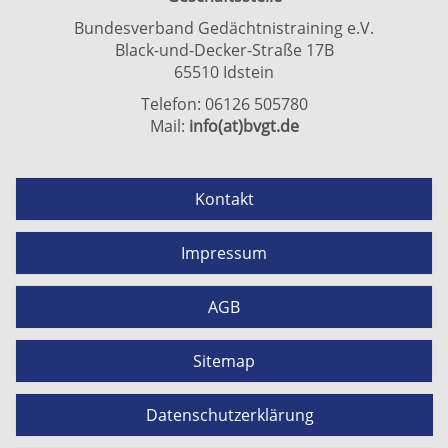
Bundesverband Gedächtnistraining e.V.
Black-und-Decker-Straße 17B
65510 Idstein
Telefon: 06126 505780
Mail:
info(at)bvgt.de
Kontakt
Impressum
AGB
Sitemap
Datenschutzerklärung