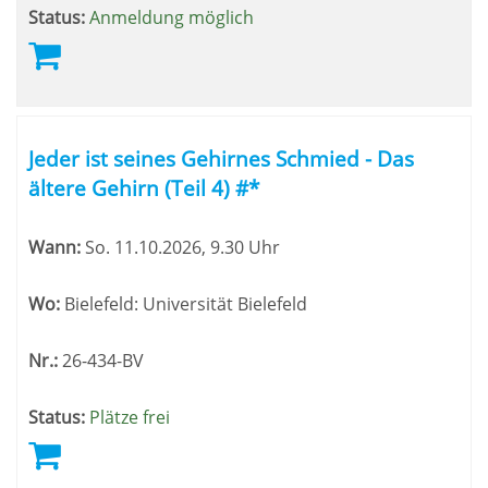
Status:
Anmeldung möglich
Jeder ist seines Gehirnes Schmied - Das
ältere Gehirn (Teil 4) #*
Wann:
So.
11.10.2026, 9.30 Uhr
Wo:
Bielefeld: Universität Bielefeld
Nr.:
26-434-BV
Status:
Plätze frei