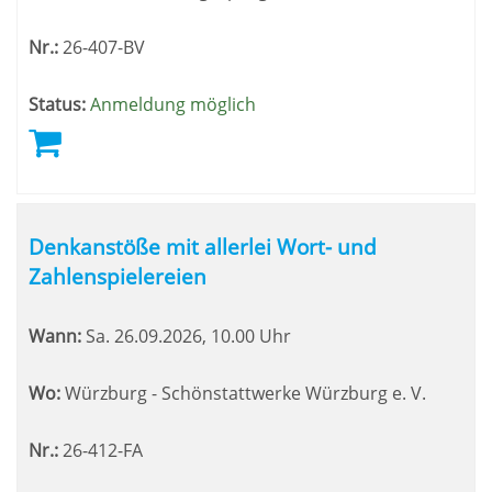
Nr.:
26-407-BV
Status:
Anmeldung möglich
Denkanstöße mit allerlei Wort- und
Zahlenspielereien
Wann:
Sa.
26.09.2026, 10.00 Uhr
Wo:
Würzburg - Schönstattwerke Würzburg e. V.
Nr.:
26-412-FA