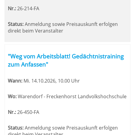
Nr.:
26-214-FA
Status:
Anmeldung sowie Preisauskunft erfolgen
direkt beim Veranstalter
"Weg vom Arbeitsblatt! Gedächtnistraining
zum Anfassen"
Wann:
Mi.
14.10.2026, 10.00 Uhr
Wo:
Warendorf - Freckenhorst Landvolkshochschule
Nr.:
26-450-FA
Status:
Anmeldung sowie Preisauskunft erfolgen
direkt beim Veranstalter