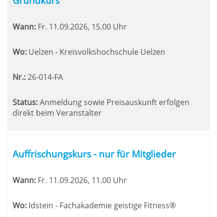
Grundkurs
Wann:
Fr.
11.09.2026, 15.00 Uhr
Wo:
Uelzen - Kreisvolkshochschule Uelzen
Nr.:
26-014-FA
Status:
Anmeldung sowie Preisauskunft erfolgen
direkt beim Veranstalter
Auffrischungskurs - nur für Mitglieder
Wann:
Fr.
11.09.2026, 11.00 Uhr
Wo:
Idstein - Fachakademie geistige Fitness®