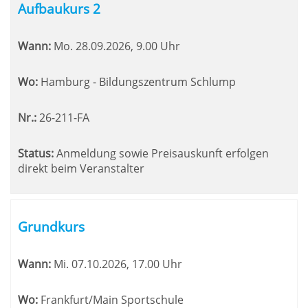
Aufbaukurs 2
Wann:
Mo.
28.09.2026, 9.00 Uhr
Wo:
Hamburg - Bildungszentrum Schlump
Nr.:
26-211-FA
Status:
Anmeldung sowie Preisauskunft erfolgen
direkt beim Veranstalter
Grundkurs
Wann:
Mi.
07.10.2026, 17.00 Uhr
Wo:
Frankfurt/Main Sportschule