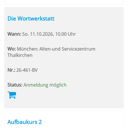
Die Wortwerkstatt
Wann:
So.
11.10.2026, 10.00 Uhr
Wo:
München: Alten-und Servicezentrum
Thalkirchen
Nr.:
26-461-BV
Status:
Anmeldung möglich
Aufbaukurs 2