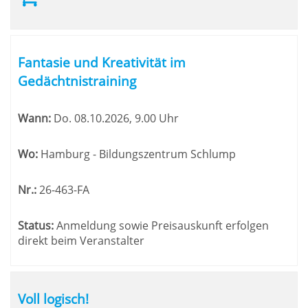
Fantasie und Kreativität im
Gedächtnistraining
Wann:
Do.
08.10.2026, 9.00 Uhr
Wo:
Hamburg - Bildungszentrum Schlump
Nr.:
26-463-FA
Status:
Anmeldung sowie Preisauskunft erfolgen
direkt beim Veranstalter
Voll logisch!