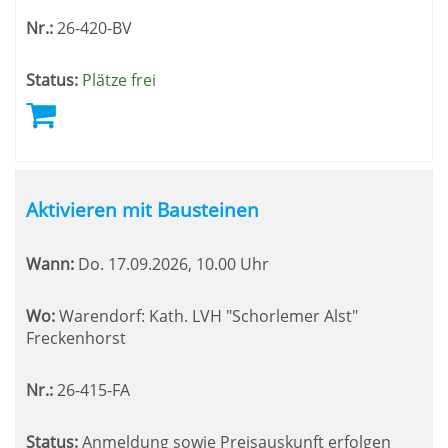
Nr.:
26-420-BV
Status:
Plätze frei
Aktivieren mit Bausteinen
Wann:
Do.
17.09.2026, 10.00 Uhr
Wo:
Warendorf: Kath. LVH "Schorlemer Alst"
Freckenhorst
Nr.:
26-415-FA
Status:
Anmeldung sowie Preisauskunft erfolgen