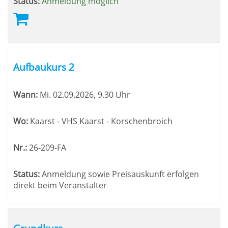
Status:
Anmeldung möglich
Aufbaukurs 2
Wann:
Mi.
02.09.2026, 9.30 Uhr
Wo:
Kaarst - VHS Kaarst - Korschenbroich
Nr.:
26-209-FA
Status:
Anmeldung sowie Preisauskunft erfolgen
direkt beim Veranstalter