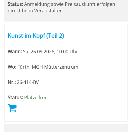
Status:
Anmeldung sowie Preisauskunft erfolgen
direkt beim Veranstalter
Kunst im Kopf (Teil 2)
Wann:
Sa.
26.09.2026, 10.00 Uhr
Wo:
Fürth: MGH Mütterzentrum
Nr.:
26-414-BV
Status:
Plätze frei