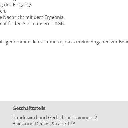
ng des Eingangs.
ch.
ne Nachricht mit dem Ergebnis.
cht finden Sie in unseren AGB.
nis genommen. Ich stimme zu, dass meine Angaben zur Bear
Geschäftsstelle
Bundesverband Gedächtnistraining e.V.
Black-und-Decker-Straße 17B