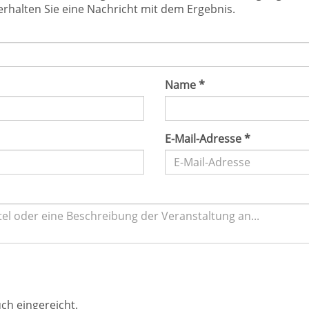
rhalten Sie eine Nachricht mit dem Ergebnis.
Name
*
E-Mail-Adresse
*
ch eingereicht.