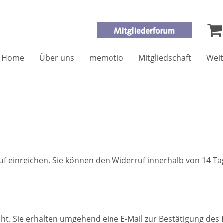
Home
Über uns
memotio
Mitgliedschaft
Weit
f einreichen. Sie können den Widerruf innerhalb von 14 Ta
ht. Sie erhalten umgehend eine E-Mail zur Bestätigung des 