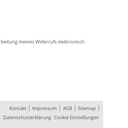
beitung meines Widerrufs elektronisch
Kontakt
Impressum
AGB
Sitemap
Datenschutzerklärung
Cookie Einstellungen