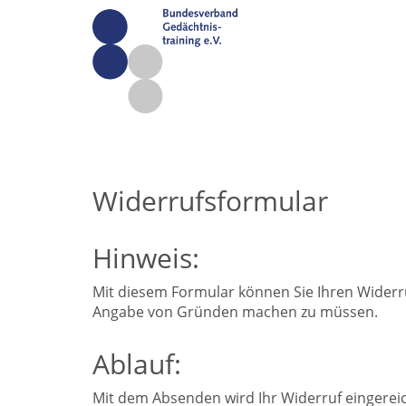
Widerrufsformular
Hinweis:
Mit diesem Formular können Sie Ihren Widerru
Angabe von Gründen machen zu müssen.
Ablauf:
Mit dem Absenden wird Ihr Widerruf eingereic