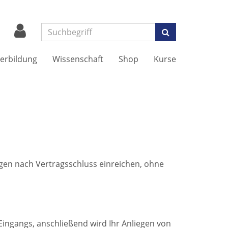
Suchen
erbildung
Wissenschaft
Shop
Kurse
gen nach Vertragsschluss einreichen, ohne
Eingangs, anschließend wird Ihr Anliegen von