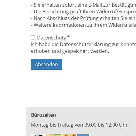
- Sie erhalten sofort eine E-Mail zur Bestätigu
- Die Einrichtung prüft Ihren Widerruf/Einspru
- Nach Abschluss der Prüfung erhalten Sie ei
- Weitere Informationen zu Ihrem Widerrufsre
Datenschutz
*
Ich habe die Datenschutzerklärung zur Kennt
erhoben und gespeichert werden.
Absenden
Bürozeiten
Montag bis Freitag von 09:00 bis 12:00 Uhr