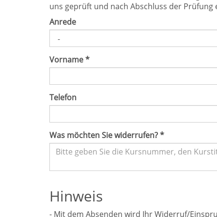
uns geprüft und nach Abschluss der Prüfung e
Anrede
Vorname
*
Telefon
Was möchten Sie widerrufen?
*
Hinweis
- Mit dem Absenden wird Ihr Widerruf/Einspru