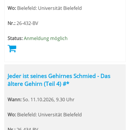
Wo:
Bielefeld: Universität Bielefeld
Nr.:
26-432-BV
Status:
Anmeldung möglich
Jeder ist seines Gehirnes Schmied - Das
ältere Gehirn (Teil 4) #*
Wann:
So.
11.10.2026, 9.30 Uhr
Wo:
Bielefeld: Universität Bielefeld
Nr.:
26-434-BV