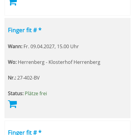
Finger fit # *
Wann:
Fr.
09.04.2027, 15.00 Uhr
Wo:
Herrenberg - Klosterhof Herrenberg
Nr.:
27-402-BV
Status:
Plätze frei
Finger fit # *