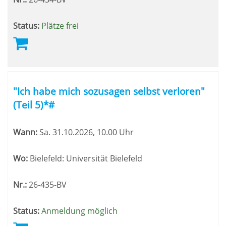
Status:
Plätze frei
"Ich habe mich sozusagen selbst verloren"
(Teil 5)*#
Wann:
Sa.
31.10.2026, 10.00 Uhr
Wo:
Bielefeld: Universität Bielefeld
Nr.:
26-435-BV
Status:
Anmeldung möglich