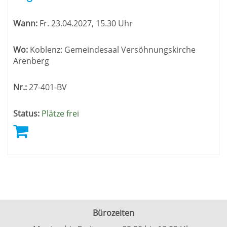
Wann:
Fr.
23.04.2027, 15.30 Uhr
Wo:
Koblenz: Gemeindesaal Versöhnungskirche
Arenberg
Nr.:
27-401-BV
Status:
Plätze frei
Bürozeiten