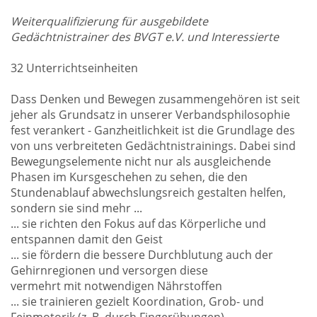
Weiterqualifizierung für ausgebildete
Gedächtnistrainer des BVGT e.V. und Interessierte
32 Unterrichtseinheiten
Dass Denken und Bewegen zusammengehören ist seit
jeher als Grundsatz in unserer Verbandsphilosophie
fest verankert - Ganzheitlichkeit ist die Grundlage des
von uns verbreiteten Gedächtnistrainings. Dabei sind
Bewegungselemente nicht nur als ausgleichende
Phasen im Kursgeschehen zu sehen, die den
Stundenablauf abwechslungsreich gestalten helfen,
sondern sie sind mehr ...
... sie richten den Fokus auf das Körperliche und
entspannen damit den Geist
... sie fördern die bessere Durchblutung auch der
Gehirnregionen und versorgen diese
vermehrt mit notwendigen Nährstoffen
... sie trainieren gezielt Koordination, Grob- und