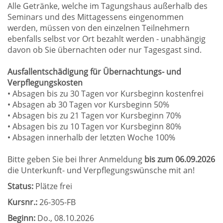
Alle Getränke, welche im Tagungshaus außerhalb des
Seminars und des Mittagessens eingenommen
werden, müssen von den einzelnen Teilnehmern
ebenfalls selbst vor Ort bezahlt werden - unabhängig
davon ob Sie übernachten oder nur Tagesgast sind.
Ausfallentschädigung für Übernachtungs- und
Verpflegungskosten
• Absagen bis zu 30 Tagen vor Kursbeginn kostenfrei
• Absagen ab 30 Tagen vor Kursbeginn 50%
• Absagen bis zu 21 Tagen vor Kursbeginn 70%
• Absagen bis zu 10 Tagen vor Kursbeginn 80%
• Absagen innerhalb der letzten Woche 100%
Bitte geben Sie bei Ihrer Anmeldung
bis zum 06.09.2026
die Unterkunft- und Verpflegungswünsche mit an!
Status:
Plätze frei
Kursnr.:
26-305-FB
Beginn:
Do.
, 08.10.2026