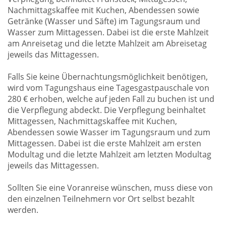
Nachmittagskaffee mit Kuchen, Abendessen sowie
Getränke (Wasser und Säfte) im Tagungsraum und
Wasser zum Mittagessen. Dabei ist die erste Mahlzeit
am Anreisetag und die letzte Mahlzeit am Abreisetag
jeweils das Mittagessen.
Falls Sie keine Übernachtungsmöglichkeit benötigen,
wird vom Tagungshaus eine Tagesgastpauschale von
280 € erhoben, welche auf jeden Fall zu buchen ist und
die Verpflegung abdeckt. Die Verpflegung beinhaltet
Mittagessen, Nachmittagskaffee mit Kuchen,
Abendessen sowie Wasser im Tagungsraum und zum
Mittagessen. Dabei ist die erste Mahlzeit am ersten
Modultag und die letzte Mahlzeit am letzten Modultag
jeweils das Mittagessen.
Sollten Sie eine Voranreise wünschen, muss diese von
den einzelnen Teilnehmern vor Ort selbst bezahlt
werden.