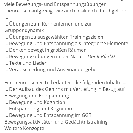
viele Bewegungs- und Entspannungsübungen
theoretisch aufgezeigt wie auch praktisch durchgeführt
...
... Übungen zum Kennenlernen und zur
Gruppendynamik
... Übungen zu ausgewählten Trainingszielen
... Bewegung und Entspannung als integrierte Elemente
... Denken bewegt in großen Räumen
... Bewegungsübungen in der Natur -
Denk-Pfad®
... Texte und Lieder
... Verabschiedung und Auseinandergehen
Ein theoretischer Teil erläutert die folgenden Inhalte ...
... Der Aufbau des Gehirns mit Vertiefung in Bezug auf
Bewegung und Entspannung
... Bewegung und Kognition
... Entspannung und Kognition
... Bewegung und Entspannung im GGT
Bewegungsaktivitäten und Gedächtnistraining
Weitere Konzepte