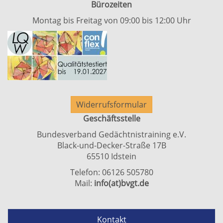
Bürozeiten
Montag bis Freitag von 09:00 bis 12:00 Uhr
Widerrufsformular
Geschäftsstelle
Bundesverband Gedächtnistraining e.V.
Black-und-Decker-Straße 17B
65510 Idstein
Telefon: 06126 505780
Mail:
info(at)bvgt.de
Kontakt