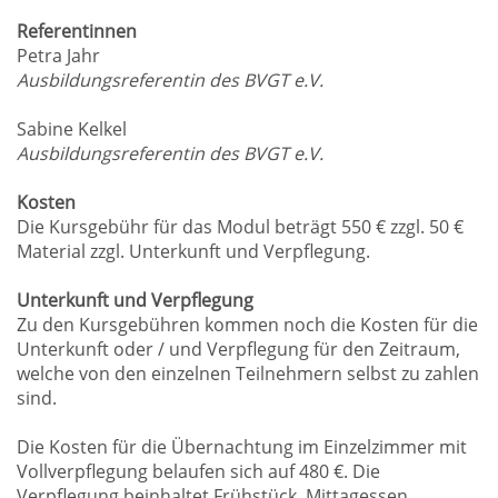
Referentinnen
Petra Jahr
Ausbildungsreferentin des BVGT e.V.
Sabine Kelkel
Ausbildungsreferentin des BVGT e.V.
Kosten
Die Kursgebühr für das Modul beträgt 550 € zzgl. 50 €
Material zzgl. Unterkunft und Verpflegung.
Unterkunft und Verpflegung
Zu den Kursgebühren kommen noch die Kosten für die
Unterkunft oder / und Verpflegung für den Zeitraum,
welche von den einzelnen Teilnehmern selbst zu zahlen
sind.
Die Kosten für die Übernachtung im Einzelzimmer mit
Vollverpflegung belaufen sich auf 480 €. Die
Verpflegung beinhaltet Frühstück, Mittagessen,