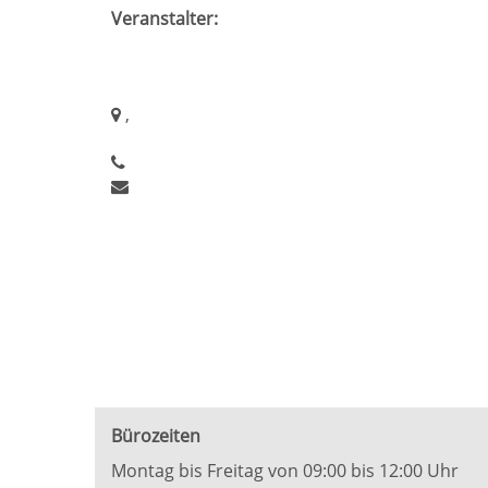
Veranstalter:
,
Bürozeiten
Montag bis Freitag von 09:00 bis 12:00 Uhr