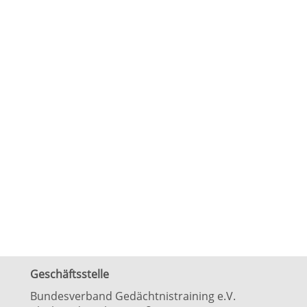
Geschäftsstelle
Bundesverband Gedächtnistraining e.V.