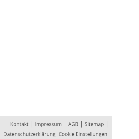
Kontakt
Impressum
AGB
Sitemap
Datenschutzerklärung
Cookie Einstellungen