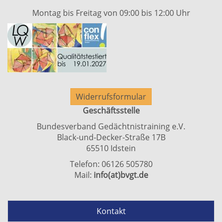
Montag bis Freitag von 09:00 bis 12:00 Uhr
Widerrufsformular
Geschäftsstelle
Bundesverband Gedächtnistraining e.V.
Black-und-Decker-Straße 17B
65510 Idstein
Telefon: 06126 505780
Mail:
info(at)bvgt.de
Kontakt