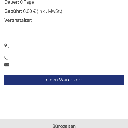
Dauer:
0 Tage
Gebühr:
0,00 € (inkl. MwSt.)
Veranstalter:
,
In den Warenkorb
Bürozeiten