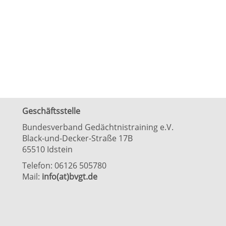
Geschäftsstelle
Bundesverband Gedächtnistraining e.V.
Black-und-Decker-Straße 17B
65510 Idstein
Telefon: 06126 505780
Mail:
info(at)bvgt.de