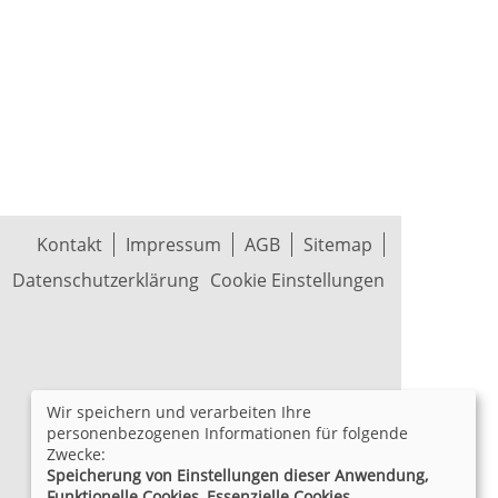
Kontakt
Impressum
AGB
Sitemap
Datenschutzerklärung
Cookie Einstellungen
Wir speichern und verarbeiten Ihre
personenbezogenen Informationen für folgende
Zwecke:
Speicherung von Einstellungen dieser Anwendung,
Funktionelle Cookies, Essenzielle Cookies.