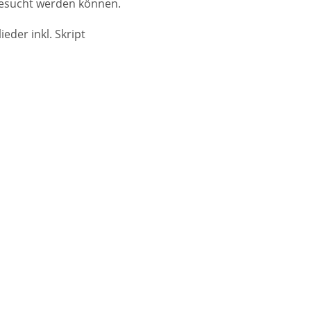
 besucht werden können.
eder inkl. Skript