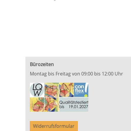
Bürozeiten
Montag bis Freitag von 09:00 bis 12:00 Uhr
Widerrufsformular