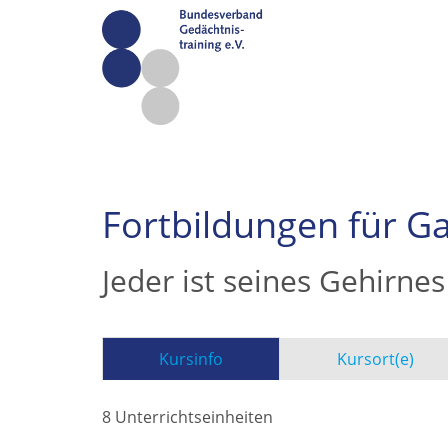
Fortbildungen für Ga
Jeder ist seines Gehirnes
Kursinfo
Kursort(e)
8 Unterrichtseinheiten