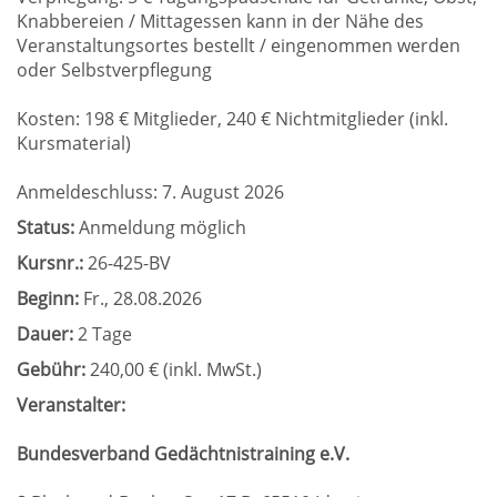
Knabbereien / Mittagessen kann in der Nähe des
Veranstaltungsortes bestellt / eingenommen werden
oder Selbstverpflegung
Kosten: 198 € Mitglieder, 240 € Nichtmitglieder (inkl.
Kursmaterial)
Anmeldeschluss: 7. August 2026
Status:
Anmeldung möglich
Kursnr.:
26-425-BV
Beginn:
Fr.
, 28.08.2026
Dauer:
2 Tage
Gebühr:
240,00 € (inkl. MwSt.)
Veranstalter:
Bundesverband Gedächtnistraining e.V.