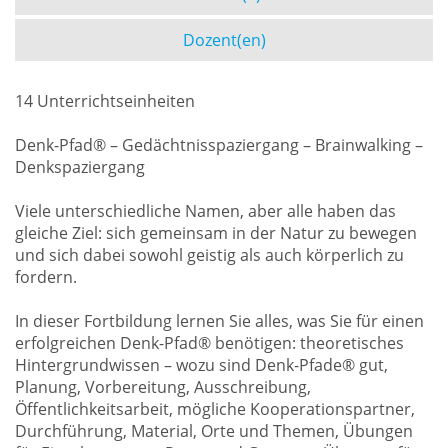
Dozent(en)
14 Unterrichtseinheiten
Denk-Pfad® – Gedächtnisspaziergang – Brainwalking –
Denkspaziergang
Viele unterschiedliche Namen, aber alle haben das
gleiche Ziel: sich gemeinsam in der Natur zu bewegen
und sich dabei sowohl geistig als auch körperlich zu
fordern.
In dieser Fortbildung lernen Sie alles, was Sie für einen
erfolgreichen Denk-Pfad® benötigen: theoretisches
Hintergrundwissen – wozu sind Denk-Pfade® gut,
Planung, Vorbereitung, Ausschreibung,
Öffentlichkeitsarbeit, mögliche Kooperationspartner,
Durchführung, Material, Orte und Themen, Übungen