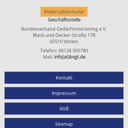
Widerrufsformular
Geschäftsstelle
Bundesverband Gedächtnistraining e.V.
Black-und-Decker-Straße 17B
65510 Idstein
Telefon: 06126 505780
Mail:
info(at)bvgt.de
Kontakt
Impressum
AGB
Sitemap