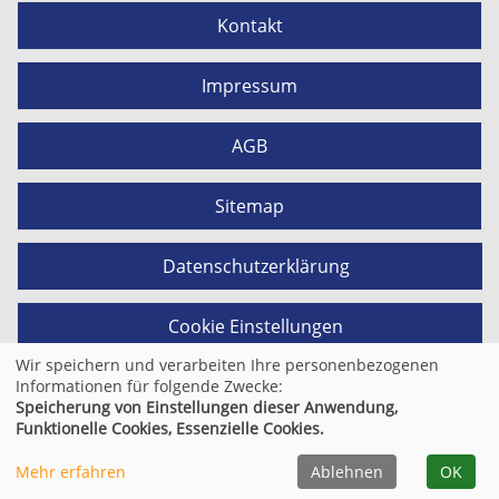
Kontakt
Impressum
AGB
Sitemap
Datenschutzerklärung
Cookie Einstellungen
Wir speichern und verarbeiten Ihre personenbezogenen
Informationen für folgende Zwecke:
Speicherung von Einstellungen dieser Anwendung,
© 2026 Kufer Software GmbH
Funktionelle Cookies, Essenzielle Cookies.
Mehr erfahren
Ablehnen
OK