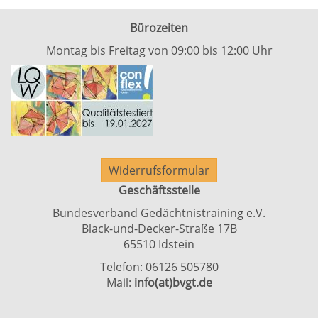
Bürozeiten
Montag bis Freitag von 09:00 bis 12:00 Uhr
Widerrufsformular
Geschäftsstelle
Bundesverband Gedächtnistraining e.V.
Black-und-Decker-Straße 17B
65510 Idstein
Telefon: 06126 505780
Mail:
info(at)bvgt.de