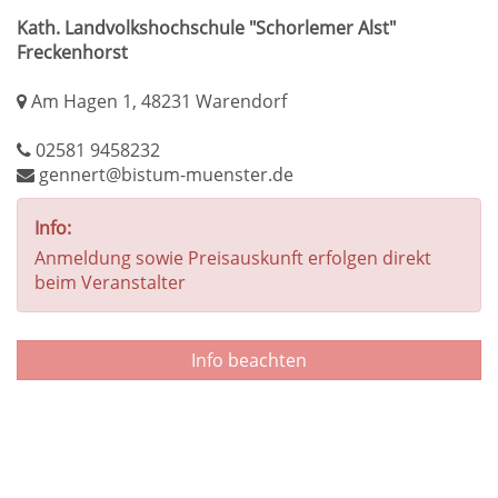
Kath. Landvolkshochschule "Schorlemer Alst"
Freckenhorst
Am Hagen 1, 48231 Warendorf
02581 9458232
gennert@bistum-muenster.de
Info:
Anmeldung sowie Preisauskunft erfolgen direkt
beim Veranstalter
Info beachten