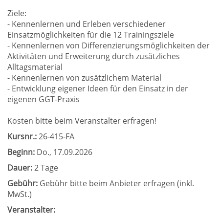
Ziele:
- Kennenlernen und Erleben verschiedener
Einsatzmöglichkeiten für die 12 Trainingsziele
- Kennenlernen von Differenzierungsmöglichkeiten der
Aktivitäten und Erweiterung durch zusätzliches
Alltagsmaterial
- Kennenlernen von zusätzlichem Material
- Entwicklung eigener Ideen für den Einsatz in der
eigenen GGT-Praxis
Kosten bitte beim Veranstalter erfragen!
Kursnr.:
26-415-FA
Beginn:
Do.
, 17.09.2026
Dauer:
2 Tage
Gebühr:
Gebühr bitte beim Anbieter erfragen (inkl.
MwSt.)
Veranstalter: