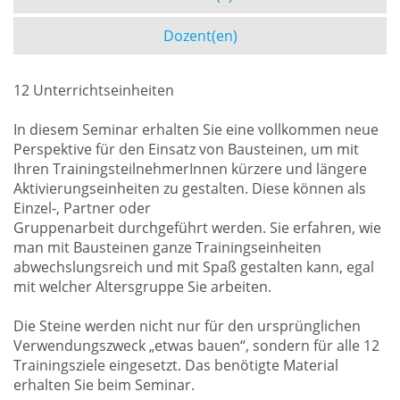
Dozent(en)
12 Unterrichtseinheiten
In diesem Seminar erhalten Sie eine vollkommen neue
Perspektive für den Einsatz von Bausteinen, um mit
Ihren TrainingsteilnehmerInnen kürzere und längere
Aktivierungseinheiten zu gestalten. Diese können als
Einzel-, Partner oder
Gruppenarbeit durchgeführt werden. Sie erfahren, wie
man mit Bausteinen ganze Trainingseinheiten
abwechslungsreich und mit Spaß gestalten kann, egal
mit welcher Altersgruppe Sie arbeiten.
Die Steine werden nicht nur für den ursprünglichen
Verwendungszweck „etwas bauen“, sondern für alle 12
Trainingsziele eingesetzt. Das benötigte Material
erhalten Sie beim Seminar.