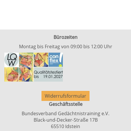
Bürozeiten
Montag bis Freitag von 09:00 bis 12:00 Uhr
Widerrufsformular
Geschäftsstelle
Bundesverband Gedächtnistraining e.V.
Black-und-Decker-Straße 17B
65510 Idstein