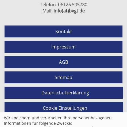
Telefon: 06126 505780
Mail:
info(at)bvgt.de
Kontakt
Impressum
AGB
Sitemap
Datenschutzerklärung
Cookie Einstellungen
Wir speichern und verarbeiten Ihre personenbezogenen
Informationen für folgende Zwecke: