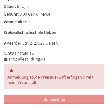
Dauer:
6 Tage
Gebühr:
0,00 € (inkl. MwSt.)
Veranstalter:
Kreisvolkshochschule Uelzen
Veerßer Str. 2, 29525 Uelzen
0581 97649-14
arlt@allesbildung.de
Info:
Anmeldung sowie Preisauskunft erfolgen direkt
beim Veranstalter
Info beachten