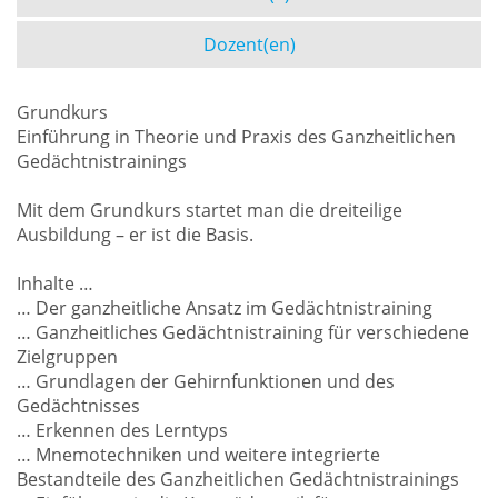
Dozent(en)
Grundkurs
Einführung in Theorie und Praxis des Ganzheitlichen
Gedächtnistrainings
Mit dem Grundkurs startet man die dreiteilige
Ausbildung – er ist die Basis.
Inhalte …
… Der ganzheitliche Ansatz im Gedächtnistraining
… Ganzheitliches Gedächtnistraining für verschiedene
Zielgruppen
… Grundlagen der Gehirnfunktionen und des
Gedächtnisses
… Erkennen des Lerntyps
… Mnemotechniken und weitere integrierte
Bestandteile des Ganzheitlichen Gedächtnistrainings