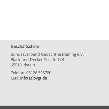
Geschäftsstelle
Bundesverband Gedächtnistraining e.V.
Black-und-Decker-Straße 17B
65510 Idstein
Telefon: 06126 505780
Mail:
info(at)bvgt.de