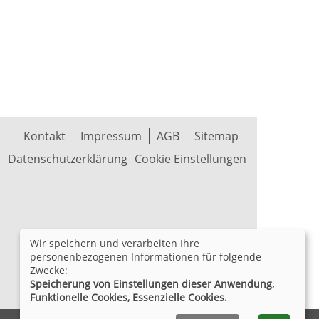
Kontakt
Impressum
AGB
Sitemap
Datenschutzerklärung
Cookie Einstellungen
Wir speichern und verarbeiten Ihre
personenbezogenen Informationen für folgende
Zwecke:
Speicherung von Einstellungen dieser Anwendung,
Funktionelle Cookies, Essenzielle Cookies.