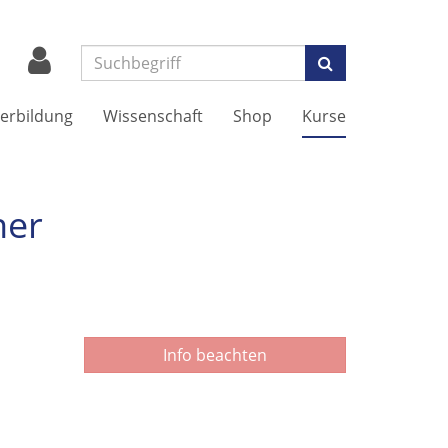
Suchen
erbildung
Wissenschaft
Shop
Kurse
ner
Info beachten