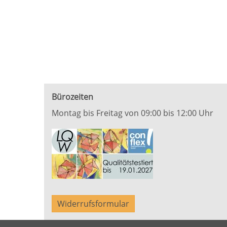
Bürozeiten
Montag bis Freitag von 09:00 bis 12:00 Uhr
Widerrufsformular