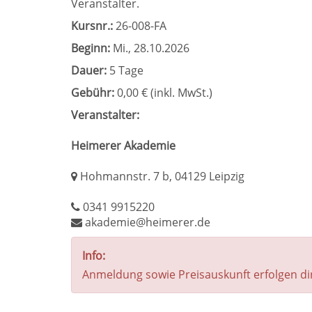
Veranstalter.
Kursnr.:
26-008-FA
Beginn:
Mi.
, 28.10.2026
Dauer:
5 Tage
Gebühr:
0,00 € (inkl. MwSt.)
Veranstalter:
Heimerer Akademie
Hohmannstr. 7 b, 04129 Leipzig
0341 9915220
akademie@heimerer.de
Info:
Anmeldung sowie Preisauskunft erfolgen di