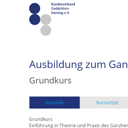
Ausbildung zum Ganz
Grundkurs
Kursinfo
Kursort(e)
Grundkurs
Einführung in Theorie und Praxis des Ganzhei