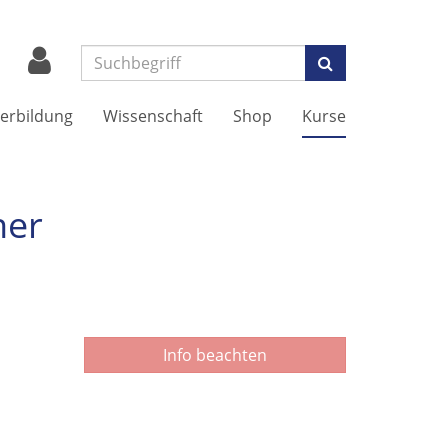
Suchen
erbildung
Wissenschaft
Shop
Kurse
ner
Info beachten