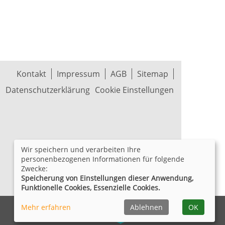
Kontakt
Impressum
AGB
Sitemap
Datenschutzerklärung
Cookie Einstellungen
Wir speichern und verarbeiten Ihre
personenbezogenen Informationen für folgende
Zwecke:
Speicherung von Einstellungen dieser Anwendung,
Funktionelle Cookies, Essenzielle Cookies.
Mehr erfahren
Ablehnen
OK