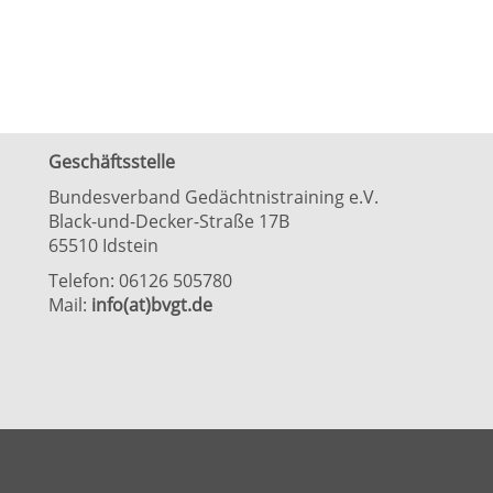
Geschäftsstelle
Bundesverband Gedächtnistraining e.V.
Black-und-Decker-Straße 17B
65510 Idstein
Telefon: 06126 505780
Mail:
info(at)bvgt.de