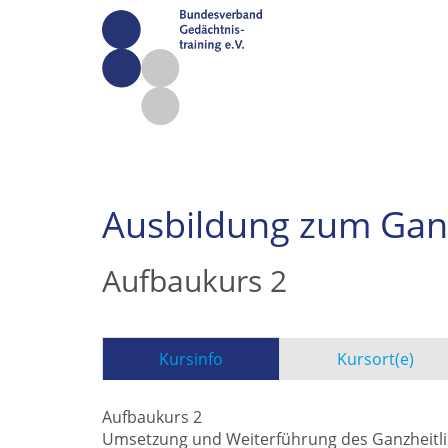
Ausbildung zum Ganz
Aufbaukurs 2
Kursinfo
Kursort(e)
Aufbaukurs 2
Umsetzung und Weiterführung des Ganzheitli