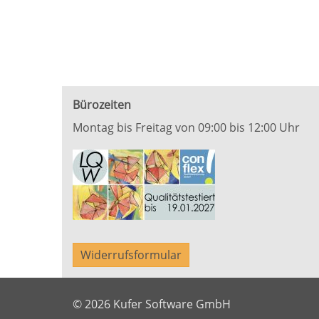
Bürozeiten
Montag bis Freitag von 09:00 bis 12:00 Uhr
Widerrufsformular
© 2026 Kufer Software GmbH