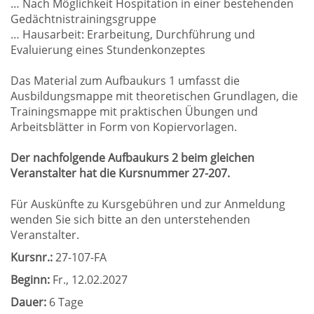
… Nach Möglichkeit Hospitation in einer bestehenden
Gedächtnistrainingsgruppe
… Hausarbeit: Erarbeitung, Durchführung und
Evaluierung eines Stundenkonzeptes
Das Material zum Aufbaukurs 1 umfasst die
Ausbildungsmappe mit theoretischen Grundlagen, die
Trainingsmappe mit praktischen Übungen und
Arbeitsblätter in Form von Kopiervorlagen.
Der nachfolgende Aufbaukurs 2 beim gleichen
Veranstalter hat die Kursnummer 27-207.
Für Auskünfte zu Kursgebühren und zur Anmeldung
wenden Sie sich bitte an den unterstehenden
Veranstalter.
Kursnr.:
27-107-FA
Beginn:
Fr.
, 12.02.2027
Dauer:
6 Tage