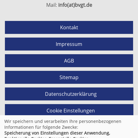
Mail:
info(at)bvgt.de
Kontakt
Impressum
AGB
Sitemap
Datenschutzerklärung
Cookie Einstellungen
Wir speichern und verarbeiten Ihre personenbezogenen
Informationen für folgende Zwecke:
Speicherung von Einstellungen dieser Anwendung,
© 2026 Kufer Software GmbH