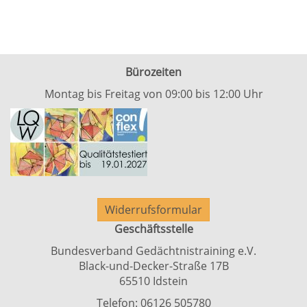
Bürozeiten
Montag bis Freitag von 09:00 bis 12:00 Uhr
Widerrufsformular
Geschäftsstelle
Bundesverband Gedächtnistraining e.V.
Black-und-Decker-Straße 17B
65510 Idstein
Telefon: 06126 505780