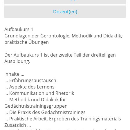
Dozent(en)
Aufbaukurs 1
Grundlagen der Gerontologie, Methodik und Didaktik,
praktische Übungen
Der Aufbaukurs 1 ist der zweite Teil der dreiteiligen
Ausbildung.
Inhalte …
… Erfahrungsaustausch
… Aspekte des Lernens
… Kommunikation und Rhetorik
… Methodik und Didaktik für
Gedächtnistrainingsgruppen
… Die Praxis des Gedächtnistrainings
… Praktische Arbeit, Erproben des Trainingsmaterials
Zusätzlich …