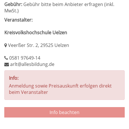
Gebühr:
Gebühr bitte beim Anbieter erfragen (inkl.
MwSt.)
Veranstalter:
Kreisvolkshochschule Uelzen
Veerßer Str. 2, 29525 Uelzen
0581 97649-14
arlt@allesbildung.de
Info:
Anmeldung sowie Preisauskunft erfolgen direkt
beim Veranstalter
Info beachten