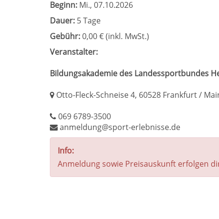
Beginn:
Mi.
, 07.10.2026
Dauer:
5 Tage
Gebühr:
0,00 € (inkl. MwSt.)
Veranstalter:
Bildungsakademie des Landessportbundes He
Otto-Fleck-Schneise 4, 60528 Frankfurt / Mai
069 6789-3500
anmeldung@sport-erlebnisse.de
Info:
Anmeldung sowie Preisauskunft erfolgen di