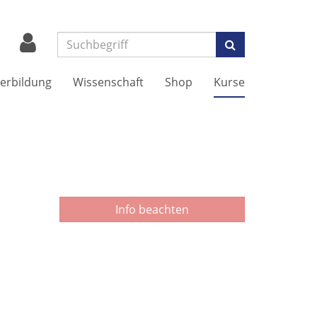
Suchen
erbildung
Wissenschaft
Shop
Kurse
Info beachten