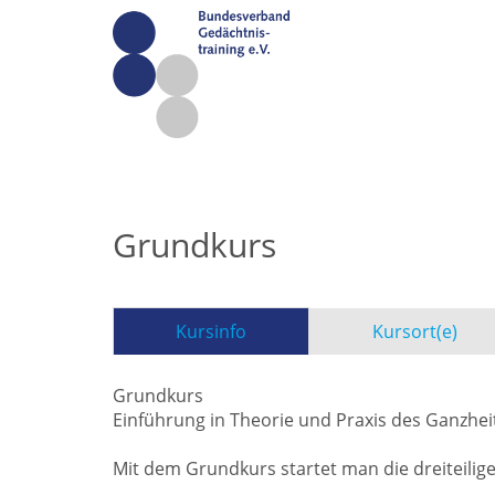
Grundkurs
Kursinfo
Kursort(e)
Grundkurs
Einführung in Theorie und Praxis des Ganzhei
Mit dem Grundkurs startet man die dreiteilige 