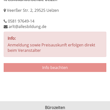
Veerßer Str. 2, 29525 Uelzen
0581 97649-14
arlt@allesbildung.de
Info:
Anmeldung sowie Preisauskunft erfolgen direkt
beim Veranstalter
Info beachten
Bürozeiten