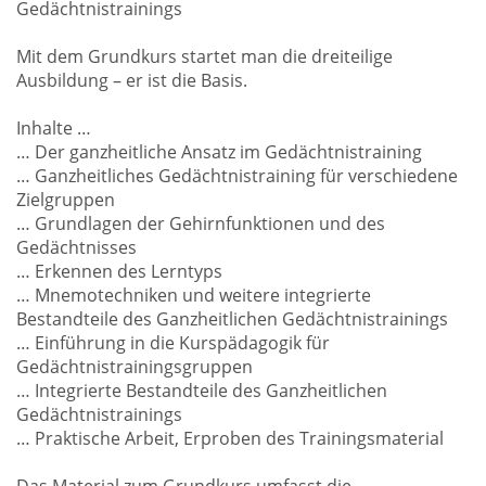
Gedächtnistrainings
Mit dem Grundkurs startet man die dreiteilige
Ausbildung – er ist die Basis.
Inhalte …
… Der ganzheitliche Ansatz im Gedächtnistraining
… Ganzheitliches Gedächtnistraining für verschiedene
Zielgruppen
… Grundlagen der Gehirnfunktionen und des
Gedächtnisses
… Erkennen des Lerntyps
… Mnemotechniken und weitere integrierte
Bestandteile des Ganzheitlichen Gedächtnistrainings
… Einführung in die Kurspädagogik für
Gedächtnistrainingsgruppen
… Integrierte Bestandteile des Ganzheitlichen
Gedächtnistrainings
… Praktische Arbeit, Erproben des Trainingsmaterial