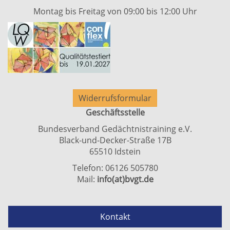
Montag bis Freitag von 09:00 bis 12:00 Uhr
Widerrufsformular
Geschäftsstelle
Bundesverband Gedächtnistraining e.V.
Black-und-Decker-Straße 17B
65510 Idstein
Telefon: 06126 505780
Mail:
info(at)bvgt.de
Kontakt