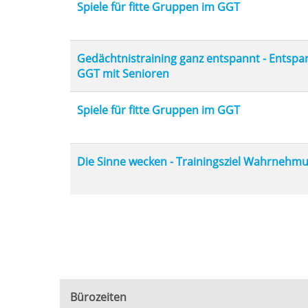
Spiele für fitte Gruppen im GGT
Gedächtnistraining ganz entspannt - Entsp
GGT mit Senioren
Spiele für fitte Gruppen im GGT
Die Sinne wecken - Trainingsziel Wahrnehm
Bürozeiten