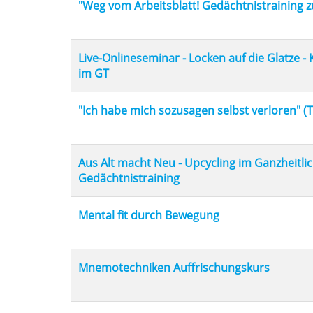
"Weg vom Arbeitsblatt! Gedächtnistraining 
Live-Onlineseminar - Locken auf die Glatze -
im GT
"Ich habe mich sozusagen selbst verloren" (T
Aus Alt macht Neu - Upcycling im Ganzheitli
Gedächtnistraining
Mental fit durch Bewegung
Mnemotechniken Auffrischungskurs