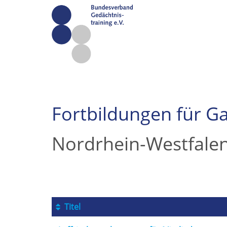
Fortbildungen für Ga
Nordrhein-Westfale
Titel
Kursübersicht.