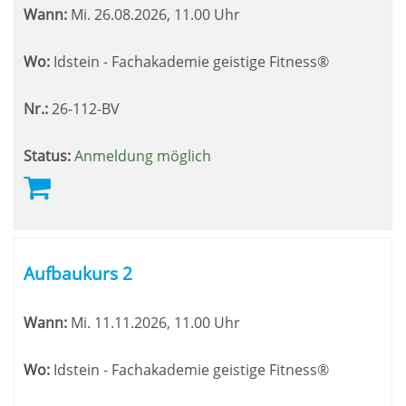
Wann:
Mi.
26.08.2026, 11.00 Uhr
Wo:
Idstein - Fachakademie geistige Fitness®
Nr.:
26-112-BV
Status:
Anmeldung möglich
Aufbaukurs 2
Wann:
Mi.
11.11.2026, 11.00 Uhr
Wo:
Idstein - Fachakademie geistige Fitness®