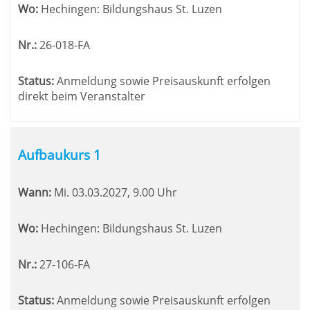
Wo:
Hechingen: Bildungshaus St. Luzen
Nr.:
26-018-FA
Status:
Anmeldung sowie Preisauskunft erfolgen
direkt beim Veranstalter
Aufbaukurs 1
Wann:
Mi.
03.03.2027, 9.00 Uhr
Wo:
Hechingen: Bildungshaus St. Luzen
Nr.:
27-106-FA
Status:
Anmeldung sowie Preisauskunft erfolgen