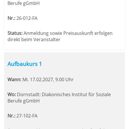
Berufe gGmbH
Nr.:
26-012-FA
Status:
Anmeldung sowie Preisauskunft erfolgen
direkt beim Veranstalter
Aufbaukurs 1
Wann:
Mi.
17.02.2027, 9.00 Uhr
Wo:
Dornstadt: Diakonisches Institut für Soziale
Berufe gGmbH
Nr.:
27-102-FA