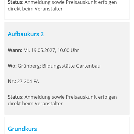
Status:
Anmeldung sowie Preisauskunft erfolgen
direkt beim Veranstalter
Aufbaukurs 2
Wann:
Mi.
19.05.2027, 10.00 Uhr
Wo:
Grünberg: Bildungsstätte Gartenbau
Nr.:
27-204-FA
Status:
Anmeldung sowie Preisauskunft erfolgen
direkt beim Veranstalter
Grundkurs