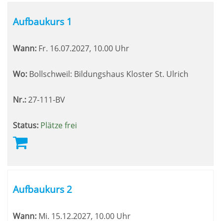
Aufbaukurs 1
Wann:
Fr.
16.07.2027, 10.00 Uhr
Wo:
Bollschweil: Bildungshaus Kloster St. Ulrich
Nr.:
27-111-BV
Status:
Plätze frei
Aufbaukurs 2
Wann:
Mi.
15.12.2027, 10.00 Uhr