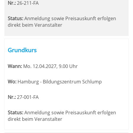
Nr.:
26-211-FA
Status:
Anmeldung sowie Preisauskunft erfolgen
direkt beim Veranstalter
Grundkurs
Wann:
Mo.
12.04.2027, 9.00 Uhr
Wo:
Hamburg - Bildungszentrum Schlump
Nr.:
27-001-FA
Status:
Anmeldung sowie Preisauskunft erfolgen
direkt beim Veranstalter