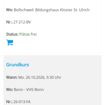
Wo:
Bollschweil: Bildungshaus Kloster St. Ulrich
Nr.:
27-212-BV
Status:
Plätze frei
Grundkurs
Wann:
Mo.
26.10.2026, 9.30 Uhr
Wo:
Bonn - VHS Bonn
Nr.:
26-013-FA