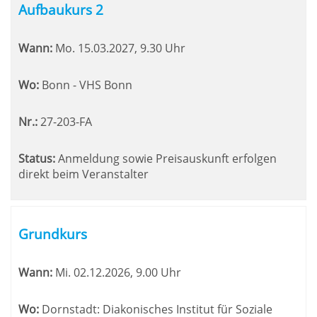
Aufbaukurs 2
Wann:
Mo.
15.03.2027, 9.30 Uhr
Wo:
Bonn - VHS Bonn
Nr.:
27-203-FA
Status:
Anmeldung sowie Preisauskunft erfolgen
direkt beim Veranstalter
Grundkurs
Wann:
Mi.
02.12.2026, 9.00 Uhr
Wo:
Dornstadt: Diakonisches Institut für Soziale