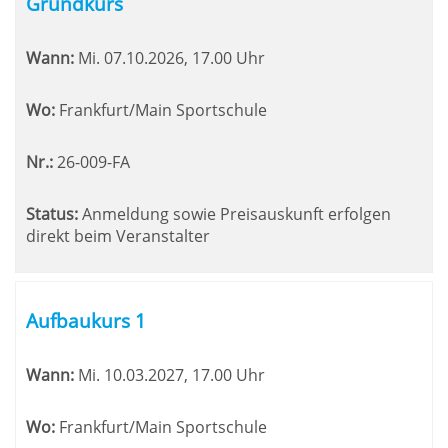
Grundkurs
Wann:
Mi.
07.10.2026, 17.00 Uhr
Wo:
Frankfurt/Main Sportschule
Nr.:
26-009-FA
Status:
Anmeldung sowie Preisauskunft erfolgen
direkt beim Veranstalter
Aufbaukurs 1
Wann:
Mi.
10.03.2027, 17.00 Uhr
Wo:
Frankfurt/Main Sportschule