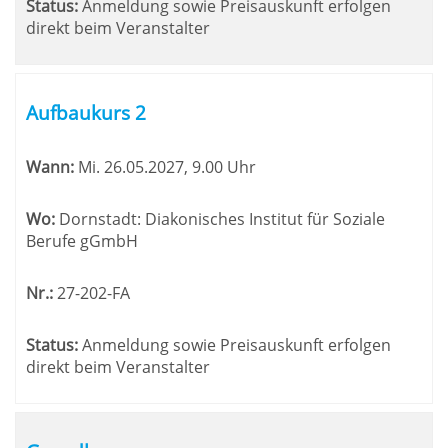
Status:
Anmeldung sowie Preisauskunft erfolgen
direkt beim Veranstalter
Aufbaukurs 2
Wann:
Mi.
26.05.2027, 9.00 Uhr
Wo:
Dornstadt: Diakonisches Institut für Soziale
Berufe gGmbH
Nr.:
27-202-FA
Status:
Anmeldung sowie Preisauskunft erfolgen
direkt beim Veranstalter