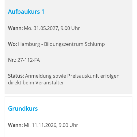
Aufbaukurs 1
Wann:
Mo.
31.05.2027, 9.00 Uhr
Wo:
Hamburg - Bildungszentrum Schlump
Nr.:
27-112-FA
Status:
Anmeldung sowie Preisauskunft erfolgen
direkt beim Veranstalter
Grundkurs
Wann:
Mi.
11.11.2026, 9.00 Uhr