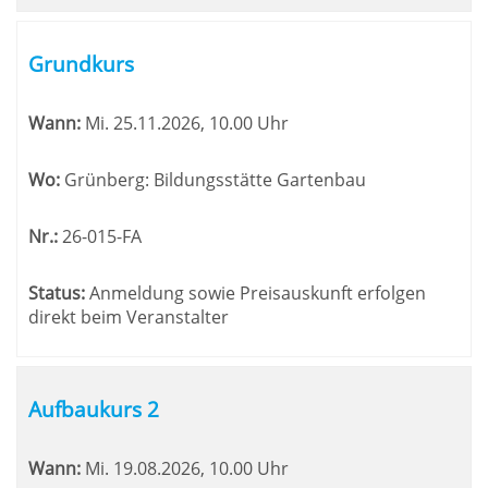
Grundkurs
Wann:
Mi.
25.11.2026, 10.00 Uhr
Wo:
Grünberg: Bildungsstätte Gartenbau
Nr.:
26-015-FA
Status:
Anmeldung sowie Preisauskunft erfolgen
direkt beim Veranstalter
Aufbaukurs 2
Wann:
Mi.
19.08.2026, 10.00 Uhr