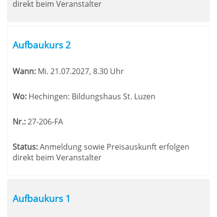
direkt beim Veranstalter
Aufbaukurs 2
Wann:
Mi.
21.07.2027, 8.30 Uhr
Wo:
Hechingen: Bildungshaus St. Luzen
Nr.:
27-206-FA
Status:
Anmeldung sowie Preisauskunft erfolgen
direkt beim Veranstalter
Aufbaukurs 1