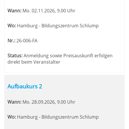
Wann:
Mo.
02.11.2026, 9.00 Uhr
Wo:
Hamburg - Bildungszentrum Schlump
Nr.:
26-006-FA
Status:
Anmeldung sowie Preisauskunft erfolgen
direkt beim Veranstalter
Aufbaukurs 2
Wann:
Mo.
28.09.2026, 9.00 Uhr
Wo:
Hamburg - Bildungszentrum Schlump