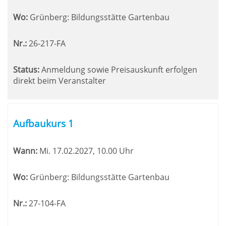
Wo:
Grünberg: Bildungsstätte Gartenbau
Nr.:
26-217-FA
Status:
Anmeldung sowie Preisauskunft erfolgen
direkt beim Veranstalter
Aufbaukurs 1
Wann:
Mi.
17.02.2027, 10.00 Uhr
Wo:
Grünberg: Bildungsstätte Gartenbau
Nr.:
27-104-FA