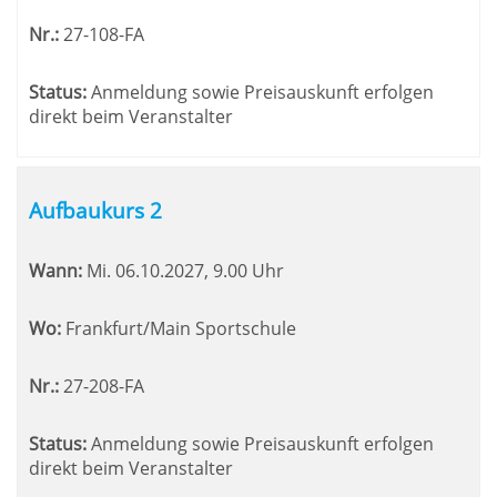
Nr.:
27-108-FA
Status:
Anmeldung sowie Preisauskunft erfolgen
direkt beim Veranstalter
Aufbaukurs 2
Wann:
Mi.
06.10.2027, 9.00 Uhr
Wo:
Frankfurt/Main Sportschule
Nr.:
27-208-FA
Status:
Anmeldung sowie Preisauskunft erfolgen
direkt beim Veranstalter