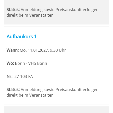
Status:
Anmeldung sowie Preisauskunft erfolgen
direkt beim Veranstalter
Aufbaukurs 1
Wann:
Mo.
11.01.2027, 9.30 Uhr
Wo:
Bonn - VHS Bonn
Nr.:
27-103-FA
Status:
Anmeldung sowie Preisauskunft erfolgen
direkt beim Veranstalter